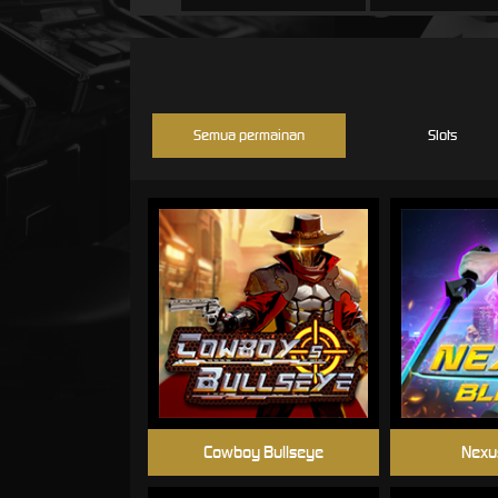
Semua permainan
Slots
Cowboy Bullseye
Nexu