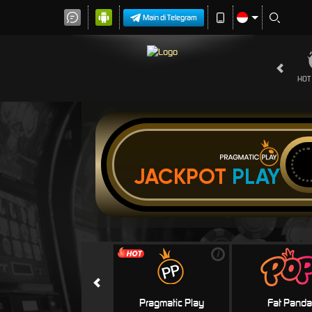
Main di Telegram
HOT
JACKPOT
PLAY
i
Pragmatic Play
Fat Pand