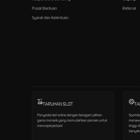
Pusat Bantuan
Referral
Syarat dan Ketentuan
TARUHAN SLOT
TA
Penyedia slot online dengan beragam pilihan
Sportsb
game menarik yang memudahkan pemain untuk
menawar
mencapai jackpot
tinggi,
banyak 