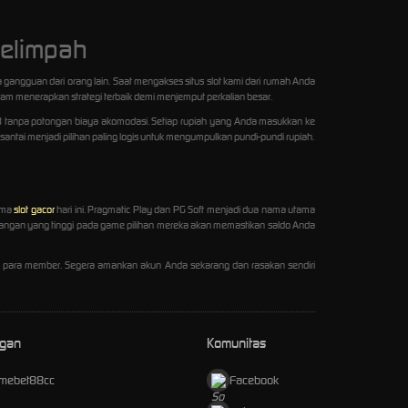
elimpah
angguan dari orang lain. Saat mengakses situs slot kami dari rumah Anda
lam menerapkan strategi terbaik demi menjemput perkalian besar.
88 tanpa potongan biaya akomodasi. Setiap rupiah yang Anda masukkan ke
ntai menjadi pilihan paling logis untuk mengumpulkan pundi-pundi rupiah.
orma
slot gacor
hari ini. Pragmatic Play dan PG Soft menjadi dua nama utama
nangan yang tinggi pada game pilihan mereka akan memastikan saldo Anda
 para member. Segera amankan akun Anda sekarang dan rasakan sendiri
gan
Komunitas
mebet88cc
Facebook