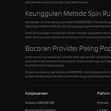
kami berhasil menarik keuntungan besar setiap harinya.
Keunggulan Metode Spin R
Metode spin rumahan paling cuan bersama HOMEBET88 ini memiliki keunggu
bisa dengan bebas memilih jam-jam sepi yang dipercaya memiliki tingkat k
Selain itu keuntungan finansial dari metode ini sangat nyata karena s
dalam akun permainan bekerja secara optimal untuk memancing keluar bonu
Bocoran Provider Paling Popu
Untuk mendukung metode spin rumahan Anda agar semakin menghasilkan p
yang wajib Anda coba karena kedua opsi ini sedang sangat royal membag
terus bertambah di setiap sesinya.
Bergabung sekarang juga bersama HOMEBET88 untuk langsung memprakti
sensasi menarik uang tunai dalam jumlah besar langsung dari kenyamanan te
Kebijaksanaan
Platform
Tentang HOMEBET88
Promosi
Responsible Gambling
Loyalty