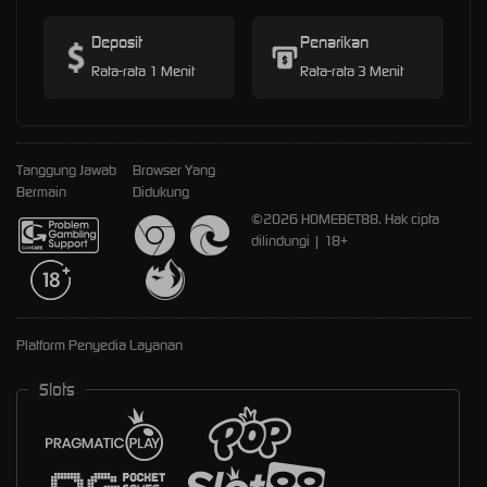
Deposit
Penarikan
Rata-rata 1 Menit
Rata-rata 3 Menit
Tanggung Jawab
Browser Yang
Bermain
Didukung
©2026 HOMEBET88. Hak cipta
dilindungi | 18+
Platform Penyedia Layanan
Slots