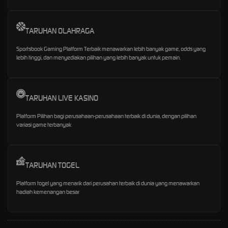
TARUHAN OLAHRAGA
Sportsbook Gaming Platform Terbaik menawarkan lebih banyak game, odds yang
lebih tinggi, dan menyediakan pilihan yang lebih banyak untuk pemain.
TARUHAN LIVE KASINO
Platform Pilihan bagi perusahaan-perusahaan terbaik di dunia, dengan pilihan
variasi game terbanyak
TARUHAN TOGEL
Platform togel yang menarik dari perusahan terbaik di dunia yang menawarkan
hadiah kemenangan besar