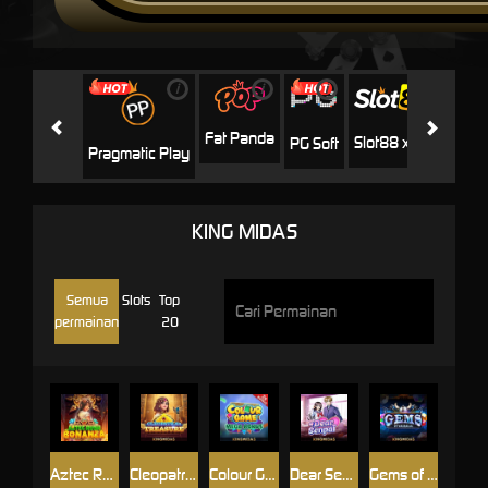
i
i
i
i
i
Facha
Fat Panda
Slot88 x PP
PG Soft
Pragmatic Play
KING MIDAS
Semua
Slots
Top
permainan
20
Aztec Rush Bonanza
Cleopatra's Treasure
Colour Game Mega Bonus
Dear Senpai
Gems of Valhalla