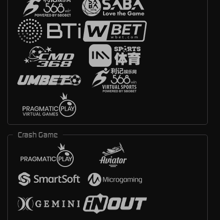
Crash Game