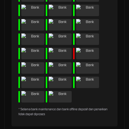
* Selama bank maintenance dan bank offline deposit dan penarikan
tidak dapat diproses