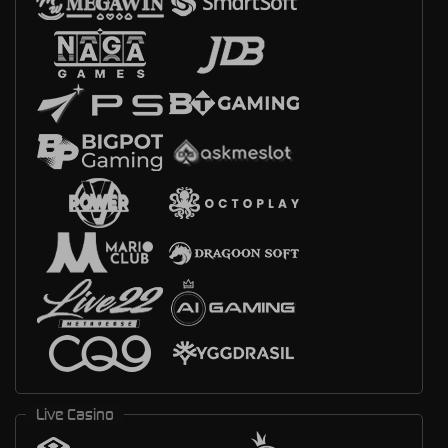
Live Casino