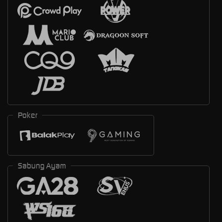
Poker
Sabung Ayam