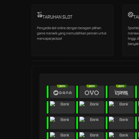
TARUHAN SLOT
TA
Penyedia slot online dengan beragam pilihan
Sportsb
game menarik yang memudahkan pemain untuk
menawar
mencapai jackpot
tinggi,
banyak 