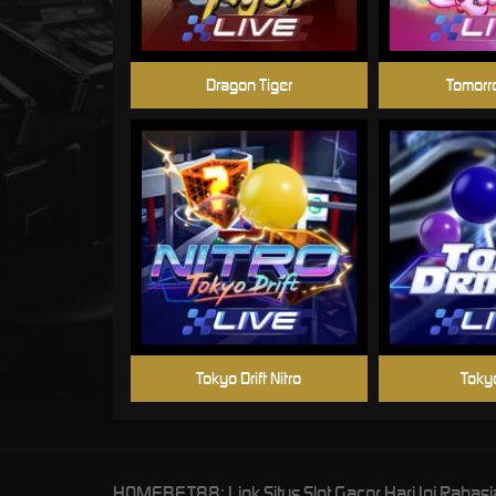
Dragon Tiger
Tomorr
Tokyo Drift Nitro
Tokyo
HOMEBET88: Link Situs Slot Gacor Hari Ini Rahas