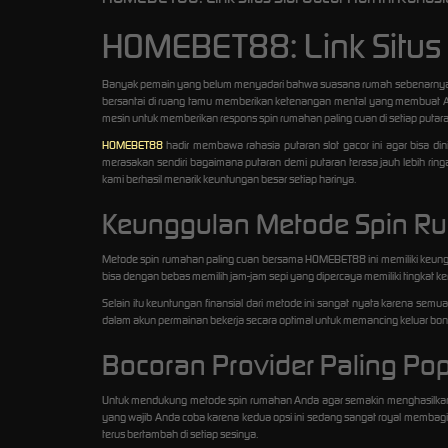
HOMEBET88: Link Situs 
Banyak pemain yang belum menyadari bahwa suasana rumah sebenarnya m
bersantai di ruang tamu memberikan ketenangan mental yang membuat Anda
mesin untuk memberikan respons spin rumahan paling cuan di setiap putar
HOMEBET88
hadir membawa rahasia putaran slot gacor ini agar bisa d
merasakan sendiri bagaimana putaran demi putaran terasa jauh lebih ri
kami berhasil menarik keuntungan besar setiap harinya.
Keunggulan Metode Spin R
Metode spin rumahan paling cuan bersama HOMEBET88 ini memiliki keunggu
bisa dengan bebas memilih jam-jam sepi yang dipercaya memiliki tingkat k
Selain itu keuntungan finansial dari metode ini sangat nyata karena s
dalam akun permainan bekerja secara optimal untuk memancing keluar bonu
Bocoran Provider Paling Popu
Untuk mendukung metode spin rumahan Anda agar semakin menghasilkan p
yang wajib Anda coba karena kedua opsi ini sedang sangat royal membag
terus bertambah di setiap sesinya.