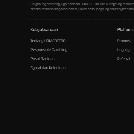
Bergabung sekarang juga bersama HOMEBET88 untuk langsung memprakti
sensasi menarik uang tunai dalam jumlah besar langsung dari kenyamanan te
Kebijaksanaan
Platform
Tentang HOMEBET88
Promosi
Responsible Gambling
Loyalty
Pusat Bantuan
Referral
Syarat dan Ketentuan