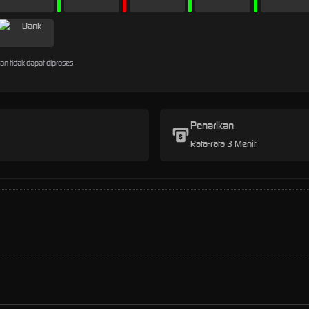
an tidak dapat diproses
Penarikan
Rata-rata 3 Menit