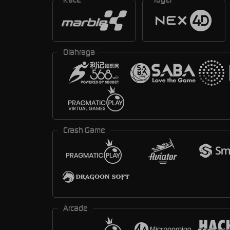
Olahraga
Crash Game
Arcade