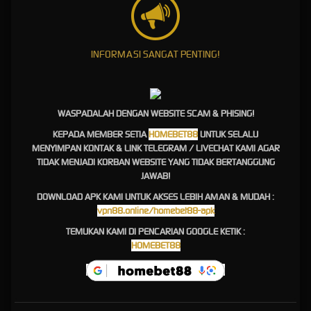
Rumahan yang Mendatangkan
Cuan Melimpah
INFORMASI SANGAT PENTING!
Metode spin rumahan paling cuan bersama HOMEBET88 ini memiliki keunggulan besar
karena Anda memegang kendali penuh atas waktu dan lingkungan sekitar tanpa ada
gangguan dari orang lain. Saat mengakses situs slot kami dari rumah Anda bisa dengan
bebas memilih jam-jam sepi yang dipercaya memiliki tingkat kemenangan lebih tinggi.
WASPADALAH DENGAN WEBSITE SCAM & PHISING!
Fokus yang terjaga dengan baik membuat insting Anda jauh lebih tajam dalam
KEPADA MEMBER SETIA
HOMEBET88
UNTUK SELALU
menerapkan strategi terbaik demi menjemput perkalian besar.
MENYIMPAN KONTAK & LINK TELEGRAM / LIVECHAT KAMI AGAR
Selain itu keuntungan finansial dari metode ini sangat nyata karena semua modal yang
TIDAK MENJADI KORBAN WEBSITE YANG TIDAK BERTANGGUNG
Anda miliki bisa dialokasikan sepenuhnya untuk melakukan taruhan di HOMEBET88 tanpa
JAWAB!
potongan biaya akomodasi. Setiap rupiah yang Anda masukkan ke dalam akun permainan
DOWNLOAD APK KAMI UNTUK AKSES LEBIH AMAN & MUDAH :
bekerja secara optimal untuk memancing keluar bonus freespin yang melipatgandakan
vpn88.online/homebet88-apk
modal dalam sekejap. Hal inilah yang membuat teknik bermain santai menjadi pilihan paling
logis untuk mengumpulkan pundi-pundi rupiah.
TEMUKAN KAMI DI PENCARIAN GOOGLE KETIK :
HOMEBET88
Bocoran Provider Paling Populer
dengan Winrate Tertinggi Hari Ini
Untuk mendukung metode spin rumahan Anda agar semakin menghasilkan profit