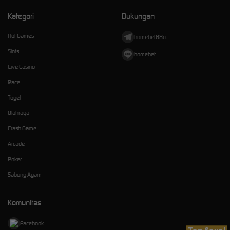
Kategori
Dukungan
Hot Games
homebet88cc
Slots
homebet
Live Casino
Race
Togel
Olahraga
Crash Game
Arcade
Poker
Sabung Ayam
Komunitas
Facebook