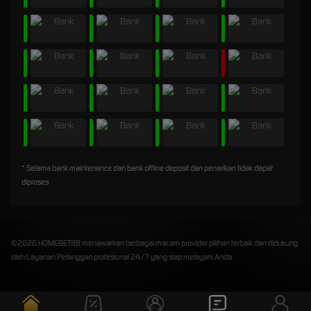
* Selama bank maintenance dan bank offline deposit dan penarikan tidak dapat
diproses
©2026 HOMEBET88 menawarkan berbagai macam provider pilihan terbaik dan didukung
oleh Layanan Pelanggan profesional 24/7 yang siap melayani Anda.