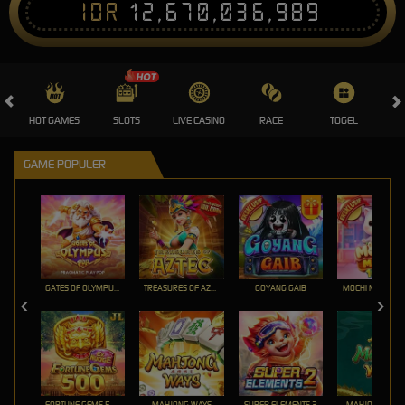
IDR
12,670,036,989
HOT GAMES
SLOTS
LIVE CASINO
RACE
TOGEL
OL
GAME POPULER
GATES OF OLYMPUS POP
TREASURES OF AZTEC
GOYANG GAIB
MOCHI MANIA 1
FORTUNE GEMS 500
MAHJONG WAYS
SUPER ELEMENTS 2
MAHJONG WAYS