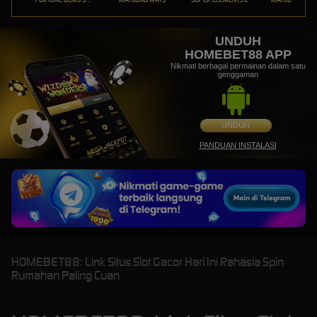
UNDUH
HOMEBET88 APP
Nikmati berbagai permainan dalam satu
genggaman
UNDUH
PANDUAN INSTALASI
HOMEBET88: Link Situs Slot Gacor Hari Ini Rahasia Spin
Rumahan Paling Cuan