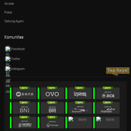
Arcade
Poker
Sabung Ayam
Komunitas
Facebook
Twitter
Instagram
Tap Saya!