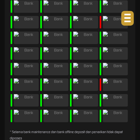
* Selama bank maintenance dan bank offline deposit dan penarikan tidak dapat
diproses