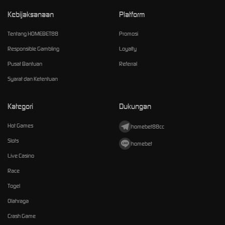
Kebijaksanaan
Platform
Tentang HOMEBET88
Promosi
Responsible Gambling
Loyalty
Pusat Bantuan
Referral
Syarat dan Ketentuan
Kategori
Dukungan
Hot Games
homebet88cc
Slots
homebet
Live Casino
Race
Togel
Olahraga
Crash Game