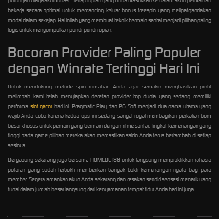
potongan biaya akomodasi. Setiap rupiah yang Anda masukkan ke dalam akun permainan
bekerja secara optimal untuk memancing keluar bonus freespin yang melipatgandakan
modal dalam sekejap. Hal inilah yang membuat teknik bermain santai menjadi pilihan paling
logis untuk mengumpulkan pundi-pundi rupiah.
Bocoran Provider Paling Populer
dengan Winrate Tertinggi Hari Ini
Untuk mendukung metode spin rumahan Anda agar semakin menghasilkan profit
melimpah kami telah menyiapkan deretan provider top dunia yang sedang memiliki
performa
slot gacor
hari ini. Pragmatic Play dan PG Soft menjadi dua nama utama yang
wajib Anda coba karena kedua opsi ini sedang sangat royal membagikan perkalian bom
besar khusus untuk pemain yang bermain dengan ritme santai. Tingkat kemenangan yang
tinggi pada game pilihan mereka akan memastikan saldo Anda terus bertambah di setiap
sesinya.
Bergabung sekarang juga bersama HOMEBET88 untuk langsung mempraktikkan rahasia
putaran yang sudah terbukti memberikan banyak bukti kemenangan nyata bagi para
member. Segera amankan akun Anda sekarang dan rasakan sendiri sensasi menarik uang
tunai dalam jumlah besar langsung dari kenyamanan tempat tidur Anda hari ini juga.