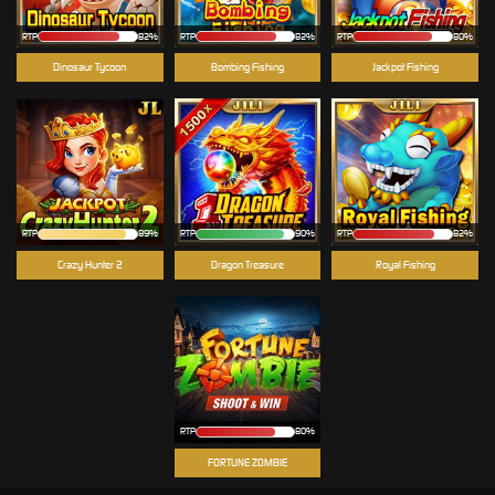
RTP
82%
RTP
82%
RTP
80%
Dinosaur Tycoon
Bombing Fishing
Jackpot Fishing
RTP
89%
RTP
90%
RTP
82%
Crazy Hunter 2
Dragon Treasure
Royal Fishing
RTP
80%
FORTUNE ZOMBIE