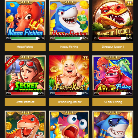
RTP
91%
RTP
93%
RTP
82%
Mega Fishing
Happy Fishing
Dinosaur Tycoon II
RTP
82%
RTP
80%
RTP
82%
Secret Treasure
Fortune King Jackpot
All-star Fishing