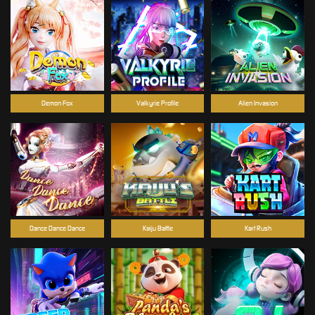
Demon Fox
Valkyrie Profile
Alien Invasion
Dance Dance Dance
Kaiju Battle
Kart Rush