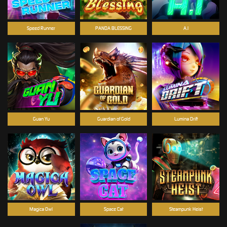
Speed Runner
PANDA BLESSING
A.I
Guan Yu
Guardian of Gold
Lumina Drift
Magica Owl
Space Cat
Steampunk Heist