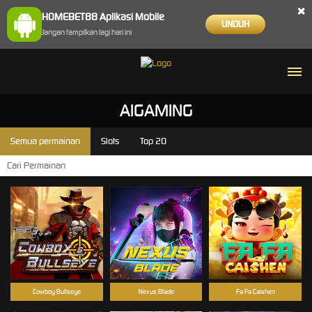
×
HOMEBET88 Aplikasi Mobile
UNDUH
Jangan tampilkan lagi hari ini
AIGAMING
Semua permainan
Slots
Top 20
Cowboy Bullseye
Nexus Blade
Fa Fa Caishen