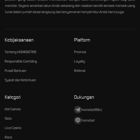
member. Segera amankan akun Anda sekarang dan rasakan sendiri sensasi menarik uang
tunai dalam jumlah besar langsung dari kenyamanan tempat tidur Anda hari ini juga.
Kebijaksanaan
Platform
Tentang HOMEBET88
Promosi
Responsible Gambling
Loyalty
Pusat Bantuan
Referral
Syarat dan Ketentuan
Kategori
Dukungan
Hot Games
homebet88cc
Slots
homebet
Live Casino
Race