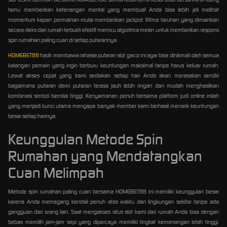
tamu memberikan ketenangan mental yang membuat Anda bisa lebih jeli melihat
momentum kapan permainan mulai memberikan jackpot. Ritme taruhan yang dimainkan
secara rileks dari rumah terbukti efektif memicu algoritma mesin untuk memberikan respons
spin rumahan paling cuan di setiap putarannya.
HOMEBET88
hadir membawa rahasia putaran slot gacor ini agar bisa dinikmati oleh semua
kalangan pemain yang ingin berburu keuntungan maksimal tanpa harus keluar rumah.
Lewat akses cepat yang kami sediakan setiap hari Anda akan merasakan sendiri
bagaimana putaran demi putaran terasa jauh lebih ringan dan mudah menghasilkan
kombinasi simbol bernilai tinggi. Kenyamanan penuh bersama platform judi online inilah
yang menjadi kunci utama mengapa banyak member kami berhasil menarik keuntungan
besar setiap harinya.
Keunggulan Metode Spin
Rumahan yang Mendatangkan
Cuan Melimpah
Metode spin rumahan paling cuan bersama HOMEBET88 ini memiliki keunggulan besar
karena Anda memegang kendali penuh atas waktu dan lingkungan sekitar tanpa ada
gangguan dari orang lain. Saat mengakses situs slot kami dari rumah Anda bisa dengan
bebas memilih jam-jam sepi yang dipercaya memiliki tingkat kemenangan lebih tinggi.