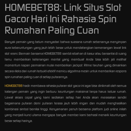
HOMEBET88: Link Situs Slot
Gacor Hari Ini Rahasia Spin
Rumahan Paling Cuan
Banyak pemain yang belum menyadari bahwa suasana rumah sebenarnya menyimpan
aura keberuntungan yang jauh lebih besar untuk mendatangkan kemenangan lewat link
slot resmi. Bermain bersama HOMEBET88 sambil rebahan di kasur atau bersantai di ruang
tamu memberikan ketenangan mental yang membuat Anda bisa lebih jeli melihat
momentum kapan permainan mulai memberikan jackpot. Ritme taruhan yang dimainkan
secara rileks dari rumah terbukti efektif memicu algoritma mesin untuk memberikan respons
spin rumahan paling cuan di setiap putarannya.
HOMEBET88
hadir membawa rahasia putaran slot gacor ini agar bisa dinikmati oleh semua
kalangan pemain yang ingin berburu keuntungan maksimal tanpa harus keluar rumah.
Lewat akses cepat yang kami sediakan setiap hari Anda akan merasakan sendiri
bagaimana putaran demi putaran terasa jauh lebih ringan dan mudah menghasilkan
kombinasi simbol bernilai tinggi. Kenyamanan penuh bersama platform judi online inilah
yang menjadi kunci utama mengapa banyak member kami berhasil menarik keuntungan
besar setiap harinya.