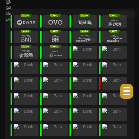
Tap Saya!