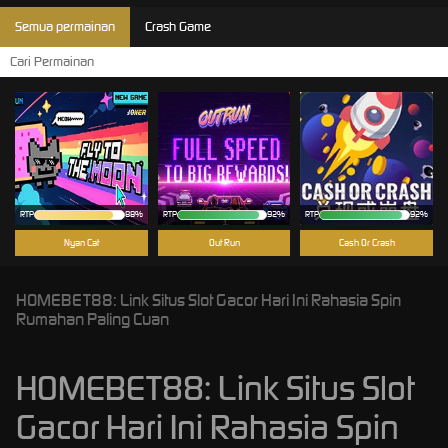
Semua permainan
Crash Game
RTP
88%
RTP
92%
RTP
92%
Nyan Cat
Out Run
Cash Or Crash
HOMEBET88: Link Situs Slot Gacor Hari Ini Rahasia Spin
Rumahan Paling Cuan
HOMEBET88: Link Situs Slot
Gacor Hari Ini Rahasia Spin