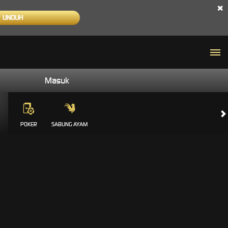
×
UNDUH
Masuk
POKER
SABUNG AYAM