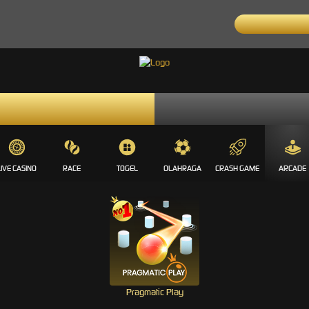
LIVE CASINO
RACE
TOGEL
OLAHRAGA
CRASH GAME
ARCADE
Pragmatic Play