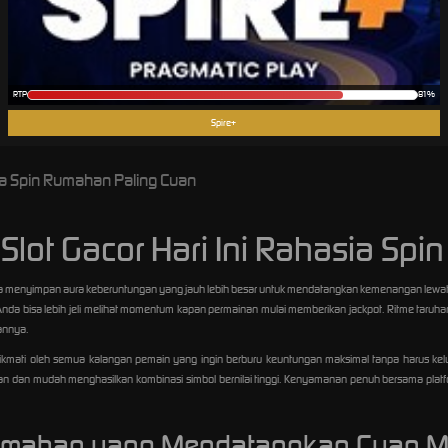
RTP
81%
Spire+
ia Spin Rumahan Paling Cuan
Slot Gacor Hari Ini Rahasia Sp
enyimpan aura keberuntungan yang jauh lebih besar untuk mendatangkan kemenangan lewat lin
 bisa lebih jeli melihat momentum kapan permainan mulai memberikan jackpot. Ritme taruhan ya
annya.
inikmati oleh semua kalangan pemain yang ingin berburu keuntungan maksimal tanpa harus kel
ngan dan mudah menghasilkan kombinasi simbol bernilai tinggi. Kenyamanan penuh bersama plat
umahan yang Mendatangkan Cuan M