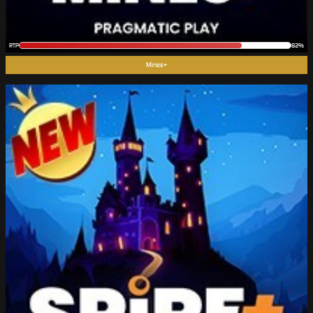
RTP
82%
Mines+