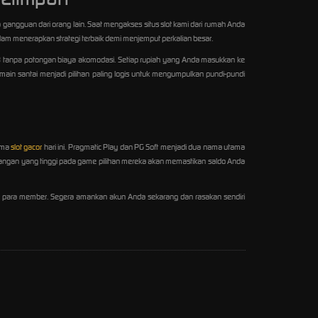
angguan dari orang lain. Saat mengakses situs slot kami dari rumah Anda
alam menerapkan strategi terbaik demi menjemput perkalian besar.
88 tanpa potongan biaya akomodasi. Setiap rupiah yang Anda masukkan ke
ain santai menjadi pilihan paling logis untuk mengumpulkan pundi-pundi
i
orma
slot gacor
hari ini. Pragmatic Play dan PG Soft menjadi dua nama utama
nangan yang tinggi pada game pilihan mereka akan memastikan saldo Anda
 para member. Segera amankan akun Anda sekarang dan rasakan sendiri