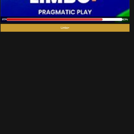
RTP
83%
Limbo+