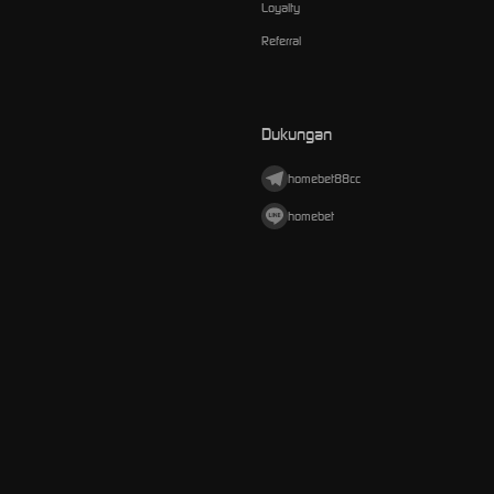
Loyalty
Referral
Dukungan
homebet88cc
homebet